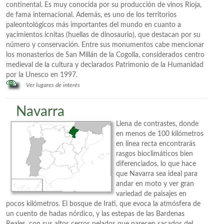
continental. Es muy conocida por su producción de vinos Rioja,
de fama internacional. Además, es uno de los territorios
paleontológicos más importantes del mundo en cuanto a
yacimientos icnitas (huellas de dinosaurio), que destacan por su
número y conservación. Entre sus monumentos cabe mencionar
los monasterios de San Millán de la Cogolla, considerados centro
medieval de la cultura y declarados Patrimonio de la Humanidad
por la Unesco en 1997.
Ver lugares de interés
Navarra
Llena de contrastes, donde
en menos de 100 kilómetros
en línea recta encontrarás
rasgos bioclimáticos bien
diferenciados, lo que hace
que Navarra sea ideal para
andar en moto y ver gran
variedad de paisajes en
pocos kilómetros. El bosque de Irati, que evoca la atmósfera de
un cuento de hadas nórdico, y las estepas de las Bardenas