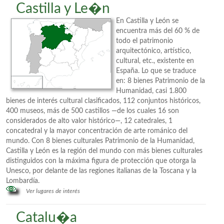
Castilla y Le�n
En Castilla y León se
encuentra más del 60 % de
todo el patrimonio
arquitectónico, artístico,
cultural, etc., existente en
España. Lo que se traduce
en: 8 bienes Patrimonio de la
Humanidad, casi 1.800
bienes de interés cultural clasificados, 112 conjuntos históricos,
400 museos, más de 500 castillos —de los cuales 16 son
considerados de alto valor histórico—, 12 catedrales, 1
concatedral y la mayor concentración de arte románico del
mundo. Con 8 bienes culturales Patrimonio de la Humanidad,
Castilla y León es la región del mundo con más bienes culturales
distinguidos con la máxima figura de protección que otorga la
Unesco, por delante de las regiones italianas de la Toscana y la
Lombardía.
Ver lugares de interés
Catalu�a