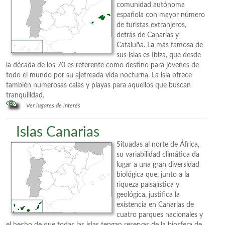
comunidad autónoma
española con mayor número
de turistas extranjeros,
detrás de Canarias y
Cataluña. La más famosa de
sus islas es Ibiza, que desde
la década de los 70 es referente como destino para jóvenes de
todo el mundo por su ajetreada vida nocturna. La isla ofrece
también numerosas calas y playas para aquellos que buscan
tranquilidad.
Ver lugares de interés
Islas Canarias
Situadas al norte de África,
su variabilidad climática da
lugar a una gran diversidad
biológica que, junto a la
riqueza paisajística y
geológica, justifica la
existencia en Canarias de
cuatro parques nacionales y