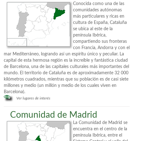
Conocida como una de las
comunidades autónomas
más particulares y ricas en
cultura de España, Cataluña
se ubica al este de la
península Ibérica,
compartiendo sus fronteras
con Francia, Andorra y con el
mar Mediterráneo, logrando así un espíritu único y peculiar. La
capital de esta hermosa región es la increíble y fantástica ciudad
de Barcelona, una de las capitales culturales más importantes del
mundo. El territorio de Cataluña es de aproximadamente 32 000
kilómetros cuadrados, mientras que su población es de casi siete
millones y medio (un millón y medio de los cuales viven en
Barcelona).
Ver lugares de interés
Comunidad de Madrid
La Comunidad de Madrid se
encuentra en el centro de la
península Ibérica, entre el