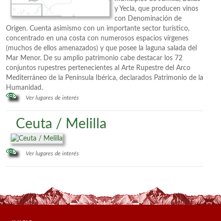
y Yecla, que producen vinos
con Denominación de
Origen. Cuenta asimismo con un importante sector turístico,
concentrado en una costa con numerosos espacios vírgenes
(muchos de ellos amenazados) y que posee la laguna salada del
Mar Menor. De su amplio patrimonio cabe destacar los 72
conjuntos rupestres pertenecientes al Arte Rupestre del Arco
Mediterráneo de la Península Ibérica, declarados Patrimonio de la
Humanidad.
Ver lugares de interés
Ceuta / Melilla
Ver lugares de interés