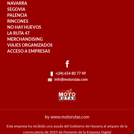
NAVARRA
SEGOVIA
PALENCIA
RINCONES
NO HAY HUEVOS
LA RUTA 47
MERCHANDISING
VIAJES ORGANIZADOS
ACCESO A EMPRESAS
+(34) 654 80 77 49
info@motorutas.com
by www.motorutas.com
Esta empresa ha recibido una ayuda del Gobierno de Navarra al amparo de la
convocatoria de 2025 de Fomento de la Empresa Digital