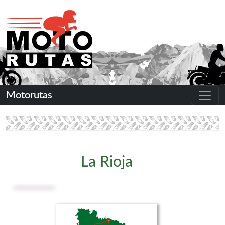
Motorutas
La Rioja