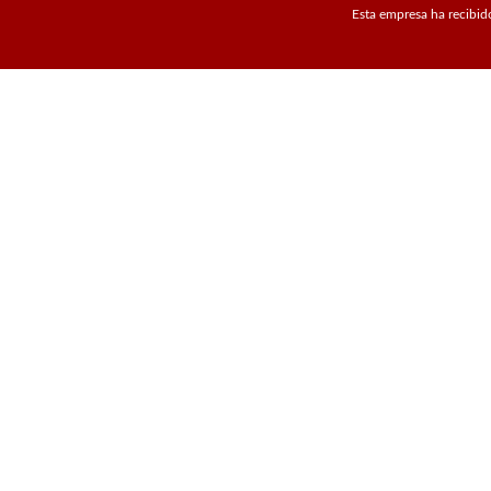
Esta empresa ha recibid