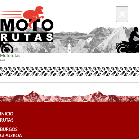
×
Motorutas
INICIO
RUTAS
BURGOS
GIPUZKOA