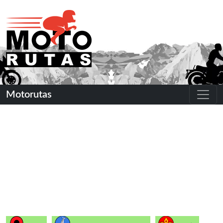
Motorutas