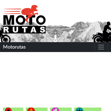
Motorutas