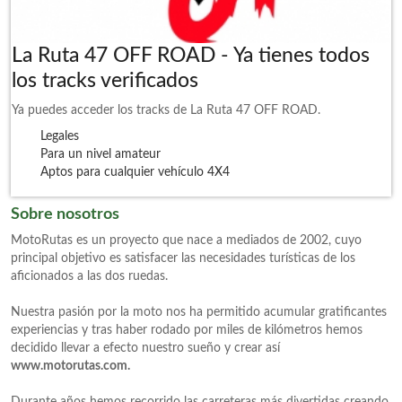
La Ruta 47 OFF ROAD - Ya tienes todos
los tracks verificados
Ya puedes acceder los tracks de La Ruta 47 OFF ROAD.
Legales
Para un nivel amateur
Aptos para cualquier vehículo 4X4
Sobre nosotros
MotoRutas es un proyecto que nace a mediados de 2002, cuyo
principal objetivo es satisfacer las necesidades turísticas de los
aficionados a las dos ruedas.
Nuestra pasión por la moto nos ha permitido acumular gratificantes
experiencias y tras haber rodado por miles de kilómetros hemos
decidido llevar a efecto nuestro sueño y crear así
www.motorutas.com.