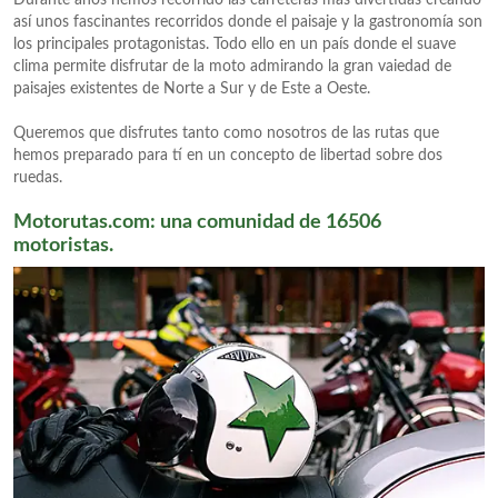
Durante años hemos recorrido las carreteras más divertidas creando
así unos fascinantes recorridos donde el paisaje y la gastronomía son
los principales protagonistas. Todo ello en un país donde el suave
clima permite disfrutar de la moto admirando la gran vaiedad de
paisajes existentes de Norte a Sur y de Este a Oeste.
Queremos que disfrutes tanto como nosotros de las rutas que
hemos preparado para tí en un concepto de libertad sobre dos
ruedas.
Motorutas.com: una comunidad de 16506
motoristas.