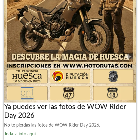
Ya puedes ver las fotos de WOW Rider
Day 2026
No te pierdas las fotos de WOW Rider Day 2026.
Toda la info aquí