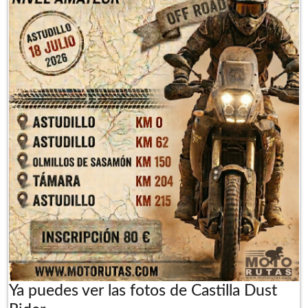
Ya puedes ver las fotos de Castilla Dust