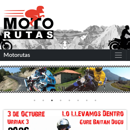
Motorutas