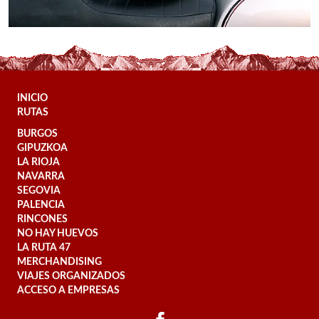
INICIO
RUTAS
BURGOS
GIPUZKOA
LA RIOJA
NAVARRA
SEGOVIA
PALENCIA
RINCONES
NO HAY HUEVOS
LA RUTA 47
MERCHANDISING
VIAJES ORGANIZADOS
ACCESO A EMPRESAS