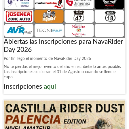
Abiertas las inscripciones para NavaRider
Day 2026
Por fin llegó el momento de NavaRider Day 2026
No te pierdas el mejor evento del año e inscribete lo antes posible.
Las inscripciones se cierran el 31 de Agosto o cuando se llene el
cupo.
Inscripciones
aquí