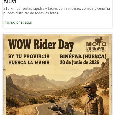
Rider
215 km por pistas rápidas y fáciles con almuerzo, comida y cena. Ya
puedes disfrutar de todas las fotos.
Inscripciones aquí