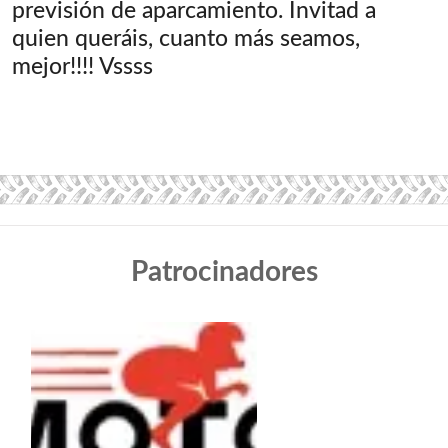
previsión de aparcamiento. Invitad a
quien queráis, cuanto más seamos,
mejor!!!! Vssss
Patrocinadores