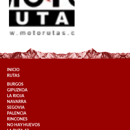
INICIO
RUTAS
BURGOS
GIPUZKOA
LA RIOJA
NAVARRA
SEGOVIA
PALENCIA
RINCONES
NO HAY HUEVOS