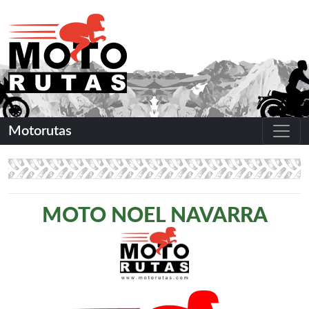
Motorutas
MOTO NOEL NAVARRA