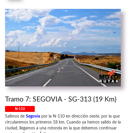
Tramo 7: SEGOVIA - SG-313 (19 Km)
N-110
Salimos de
Segovia
por la N-110 en dirección oeste, por la que
circularemos los primeros 18 km. Cuando ya hemos salido de la
ciudad, llegamos a una rotonda en la que debemos continuar