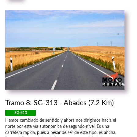
Tramo 8: SG-313 - Abades (7.2 Km)
SG-313
Hemos cambiado de sentido y ahora nos dirigimos hacia el
norte por esta vía autonómica de segundo nivel. Es una
carretera rápida, pues a pesar de ser de este tipo, es ancha,