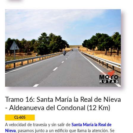
Tramo 16: Santa María la Real de Nieva
- Aldeanueva del Condonal (12 Km)
CL-605
A velocidad de travesía y sin salir de
Santa María la Real de
Nieva
, pasamos junto a un edificio que llama la atención. Se