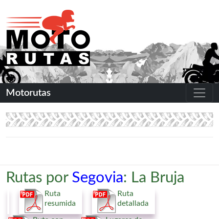
Motorutas
Rutas por
Segovia
: La Bruja
Ruta
Ruta
resumida
detallada