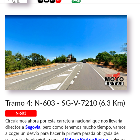
Tramo 4: N-603 - SG-V-7210 (6.3 Km)
N-603
Circulamos ahora por esta carretera nacional que nos llevaría
directos a
Segovia
, pero como tenemos mucho tiempo, vamos
a coger un desvío para hacer la primera parada obligada de