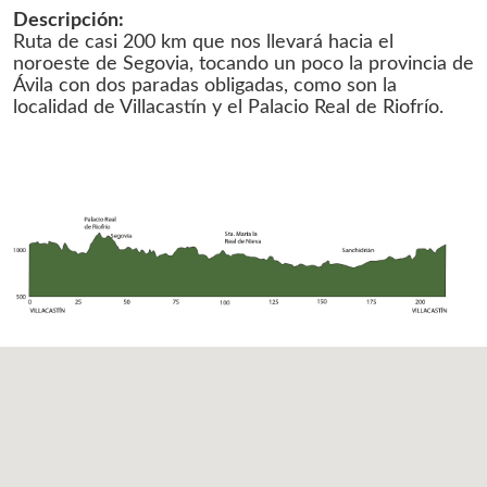
Descripción:
Ruta de casi 200 km que nos llevará hacia el
noroeste de Segovia, tocando un poco la provincia de
Ávila con dos paradas obligadas, como son la
localidad de Villacastín y el Palacio Real de Riofrío.