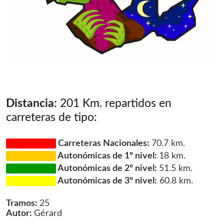
Distancia:
201 Km. repartidos en
carreteras de tipo:
Carreteras Nacionales:
70.7 km.
Autonómicas de 1º nivel:
18 km.
Autonómicas de 2º nivel:
51.5 km.
Autonómicas de 3º nivel:
60.8 km.
Tramos:
25
Autor:
Gérard