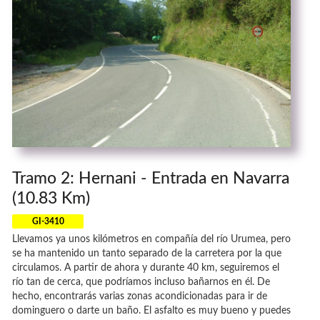
Tramo 2: Hernani - Entrada en Navarra
(10.83 Km)
GI-3410
Llevamos ya unos kilómetros en compañía del río Urumea, pero
se ha mantenido un tanto separado de la carretera por la que
circulamos. A partir de ahora y durante 40 km, seguiremos el
río tan de cerca, que podríamos incluso bañarnos en él. De
hecho, encontrarás varias zonas acondicionadas para ir de
dominguero o darte un baño. El asfalto es muy bueno y puedes