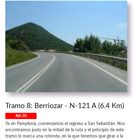
Tramo 8: Berriozar - N-121 A (6.4 Km)
NA-30
Ya en Pamplona, comenzamos el regreso a San Sebastián. Nos
encontramos justo en la mitad de la ruta y el principio de este
tramo lo marca una rotonda, en la que tenemos que girar a la