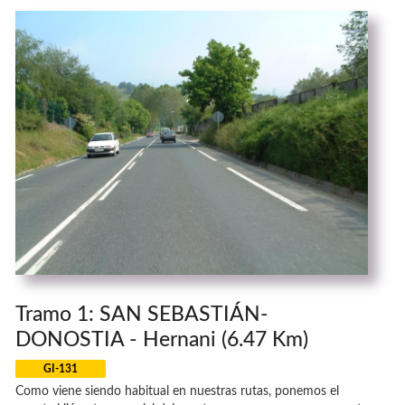
Tramo 1: SAN SEBASTIÁN-
DONOSTIA - Hernani (6.47 Km)
GI-131
Como viene siendo habitual en nuestras rutas, ponemos el