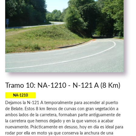
Tramo 10: NA-1210 - N-121 A (8 Km)
NA-1210
Dejamos la N-121 A temporalmente para ascender al puerto
de Belate. Estos 8 km llenos de curvas con gran vegetación a
ambos lados de la carretera, formaban parte antiguamente de
la carretera que hemos dejado y en la que vamos a acabar
nuevamente. Prácticamente en desuso, hoy en día es ideal para
rodar por ella en moto ya que conserva la anchura de una