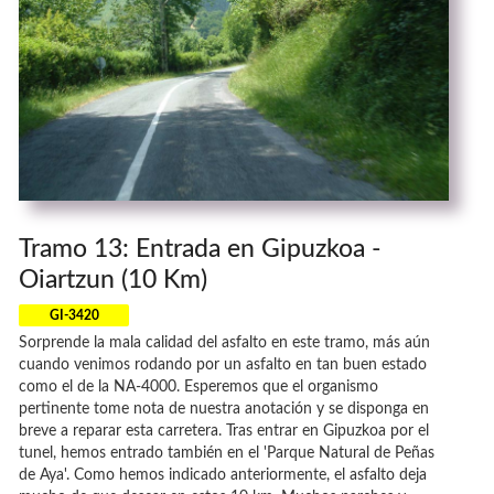
Tramo 13: Entrada en Gipuzkoa -
Oiartzun (10 Km)
GI-3420
Sorprende la mala calidad del asfalto en este tramo, más aún
cuando venimos rodando por un asfalto en tan buen estado
como el de la NA-4000. Esperemos que el organismo
pertinente tome nota de nuestra anotación y se disponga en
breve a reparar esta carretera. Tras entrar en Gipuzkoa por el
tunel, hemos entrado también en el 'Parque Natural de Peñas
de Aya'. Como hemos indicado anteriormente, el asfalto deja