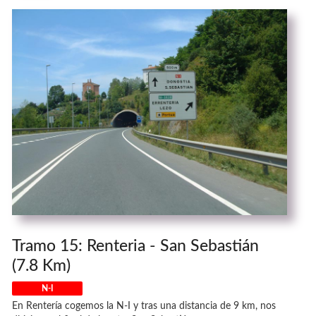
Tramo 15: Renteria - San Sebastián
(7.8 Km)
N-I
En Rentería cogemos la N-I y tras una distancia de 9 km, nos