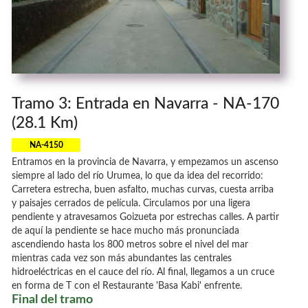
Tramo 3: Entrada en Navarra - NA-170
(28.1 Km)
NA-4150
Entramos en la provincia de Navarra, y empezamos un ascenso
siempre al lado del río Urumea, lo que da idea del recorrido:
Carretera estrecha, buen asfalto, muchas curvas, cuesta arriba
y paisajes cerrados de película. Circulamos por una ligera
pendiente y atravesamos Goizueta por estrechas calles. A partir
de aquí la pendiente se hace mucho más pronunciada
ascendiendo hasta los 800 metros sobre el nivel del mar
mientras cada vez son más abundantes las centrales
hidroeléctricas en el cauce del río. Al final, llegamos a un cruce
en forma de T con el Restaurante 'Basa Kabi' enfrente.
Final del tramo