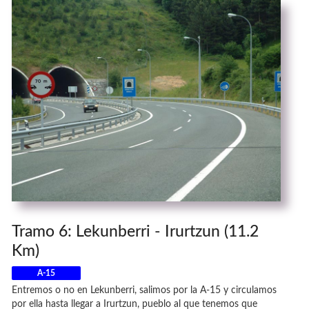
Tramo 6: Lekunberri - Irurtzun (11.2
Km)
A-15
Entremos o no en Lekunberri, salimos por la A-15 y circulamos
por ella hasta llegar a Irurtzun, pueblo al que tenemos que