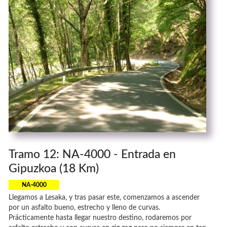
Tramo 12: NA-4000 - Entrada en
Gipuzkoa (18 Km)
NA-4000
Llegamos a Lesaka, y tras pasar este, comenzamos a ascender
por un asfalto bueno, estrecho y lleno de curvas.
Prácticamente hasta llegar nuestro destino, rodaremos por