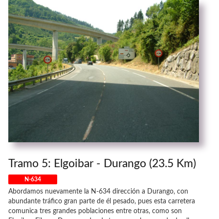
Tramo 5: Elgoibar - Durango (23.5 Km)
N-634
Abordamos nuevamente la N-634 dirección a Durango, con
abundante tráfico gran parte de él pesado, pues esta carretera
comunica tres grandes poblaciones entre otras, como son