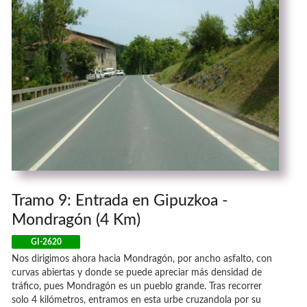
Tramo 9: Entrada en Gipuzkoa -
Mondragón (4 Km)
GI-2620
Nos dirigimos ahora hacia Mondragón, por ancho asfalto, con
curvas abiertas y donde se puede apreciar más densidad de
tráfico, pues Mondragón es un pueblo grande. Tras recorrer
solo 4 kilómetros, entramos en esta urbe cruzandola por su