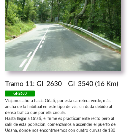
Tramo 11: GI-2630 - GI-3540 (16 Km)
GI-2630
Viajamos ahora hacia Oñati, por esta carretera verde, más
ancha de lo habitual en este tipo de vía, sin duda debido al
denso tráfico que por ella circula.
Hasta llegar a Oñati, el firme es prácticamente recto pero al
salir de esta población, comenzamos a ascender el puerto de
Udana, donde nos encontraremos con cuatro curvas de 180