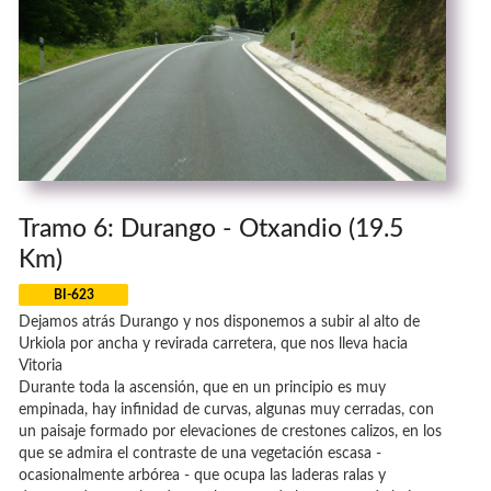
Tramo 6: Durango - Otxandio (19.5
Km)
BI-623
Dejamos atrás Durango y nos disponemos a subir al alto de
Urkiola por ancha y revirada carretera, que nos lleva hacia
Vitoria
Durante toda la ascensión, que en un principio es muy
empinada, hay infinidad de curvas, algunas muy cerradas, con
un paisaje formado por elevaciones de crestones calizos, en los
que se admira el contraste de una vegetación escasa -
ocasionalmente arbórea - que ocupa las laderas ralas y