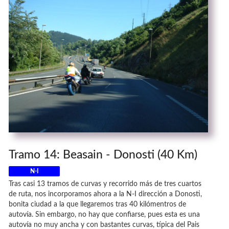
Tramo 14: Beasain - Donosti (40 Km)
N-I
Tras casi 13 tramos de curvas y recorrido más de tres cuartos
de ruta, nos incorporamos ahora a la N-I dirección a Donosti,
bonita ciudad a la que llegaremos tras 40 kilómentros de
autovía. Sin embargo, no hay que confiarse, pues esta es una
autovía no muy ancha y con bastantes curvas, típica del Pais