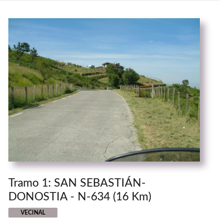
Tramo 1: SAN SEBASTIÁN-
DONOSTIA - N-634 (16 Km)
VECINAL