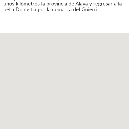
unos kilómetros la provincia de Alava y regresar a la
bella Donostia por la comarca del Goierri.