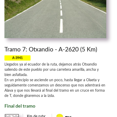
Tramo 7: Otxandio - A-2620 (5 Km)
A-3941
Llegados ya al ecuador de la ruta, dejamos atrás Otxandio
saliendo de este pueblo por una carretera amarilla, ancha y
bien asfaltada.
En un principio se asciende un poco, hasta llegar a Olaeta y
seguidamente comenzamos un descenso que nos adentrará en
Alava y que nos llevará al final del tramo en un cruce en forma
de T, donde giraremos a la izda.
Final del tramo
Km de ruta: