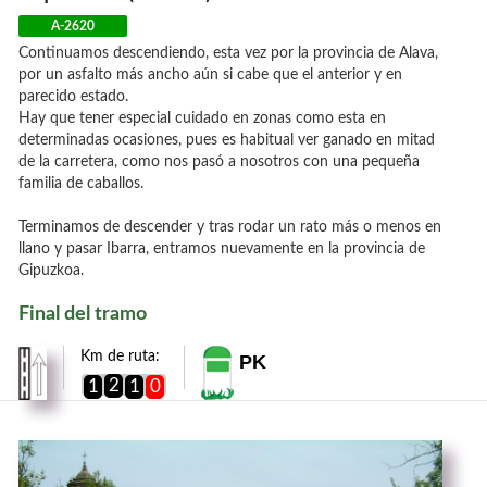
A-2620
Continuamos descendiendo, esta vez por la provincia de Alava,
por un asfalto más ancho aún si cabe que el anterior y en
parecido estado.
Hay que tener especial cuidado en zonas como esta en
determinadas ocasiones, pues es habitual ver ganado en mitad
de la carretera, como nos pasó a nosotros con una pequeña
familia de caballos.
Terminamos de descender y tras rodar un rato más o menos en
llano y pasar Ibarra, entramos nuevamente en la provincia de
Gipuzkoa.
Final del tramo
Km de ruta:
PK
2
1
1
0