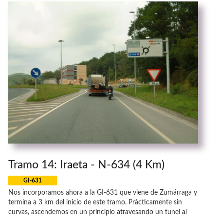
Tramo 14: Iraeta - N-634 (4 Km)
GI-631
Nos incorporamos ahora a la GI-631 que viene de Zumárraga y
termina a 3 km del inicio de este tramo. Prácticamente sin
curvas, ascendemos en un principio atravesando un tunel al