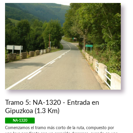
Tramo 5: NA-1320 - Entrada en
Gipuzkoa (1.3 Km)
NA-1320
Comenzamos el tramo más corto de la ruta, compuesto por