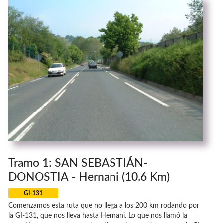
Tramo 1: SAN SEBASTIÁN-
DONOSTIA - Hernani (10.6 Km)
GI-131
Comenzamos esta ruta que no llega a los 200 km rodando por
la GI-131, que nos lleva hasta Hernani. Lo que nos llamó la