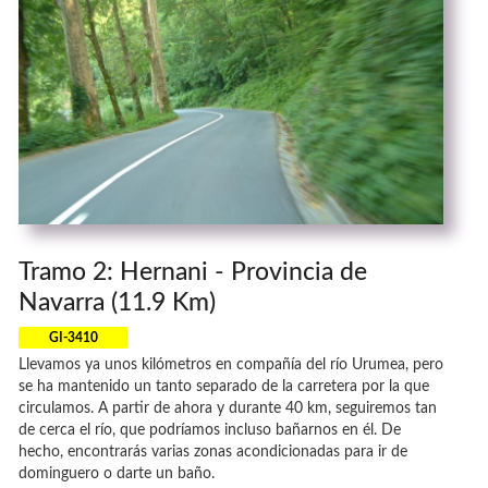
Tramo 2: Hernani - Provincia de
Navarra (11.9 Km)
GI-3410
Llevamos ya unos kilómetros en compañía del río Urumea, pero
se ha mantenido un tanto separado de la carretera por la que
circulamos. A partir de ahora y durante 40 km, seguiremos tan
de cerca el río, que podríamos incluso bañarnos en él. De
hecho, encontrarás varias zonas acondicionadas para ir de
dominguero o darte un baño.