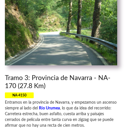
Tramo 3: Provincia de Navarra - NA-
170 (27.8 Km)
NA-4150
Entramos en la provincia de Navarra, y empezamos un ascenso
siempre al lado del
Río Urumea
, lo que da idea del recorrido:
Carretera estrecha, buen asfalto, cuesta arriba y paisajes
cerrados de película entre tanta curva en zigzag que se puede
afirmar que no hay una recta de cien metros.