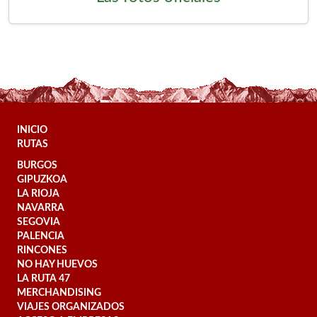
INICIO
RUTAS
BURGOS
GIPUZKOA
LA RIOJA
NAVARRA
SEGOVIA
PALENCIA
RINCONES
NO HAY HUEVOS
LA RUTA 47
MERCHANDISING
VIAJES ORGANIZADOS