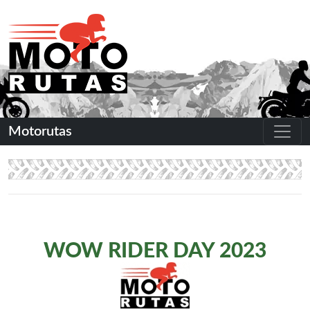
Motorutas
WOW RIDER DAY 2023