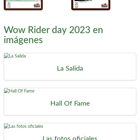
Wow Rider day 2023 en
imágenes
La Salida
Hall Of Fame
Las fotos oficiales