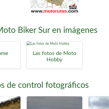
Moto Biker Sur en imágenes
Fame
Las fotos de Moto
Hobby
s de control fotográficos