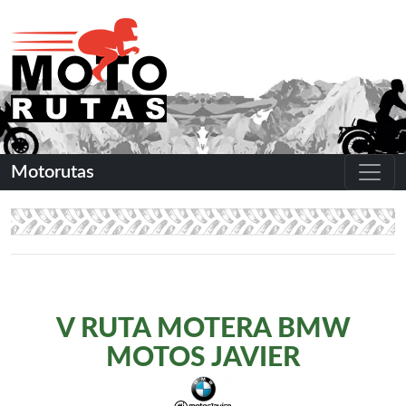
Motorutas
V RUTA MOTERA BMW
MOTOS JAVIER