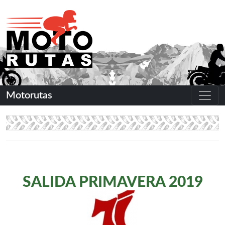
Motorutas
SALIDA PRIMAVERA 2019