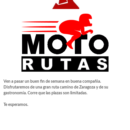
Ven a pasar un buen fin de semana en buena compañia.
Disfrutaremos de una gran ruta camino de Zaragoza y de su
gastronomía. Corre que las plazas son limitadas.
Te esperamos.