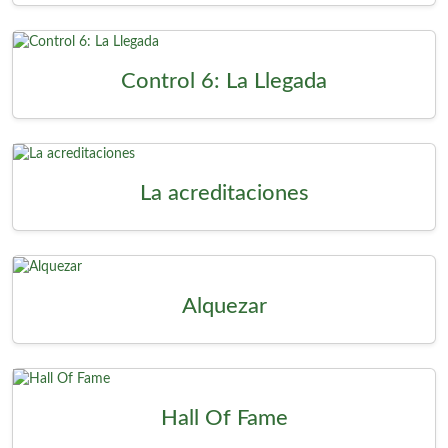
Control 6: La Llegada
La acreditaciones
Alquezar
Hall Of Fame