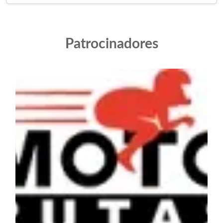
Patrocinadores