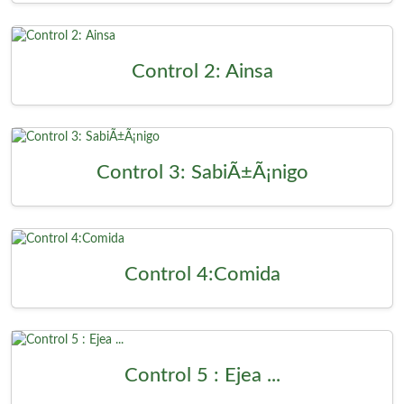
Control 2: Ainsa
Control 3: SabiÃ±Ã¡nigo
Control 4:Comida
Control 5 : Ejea ...