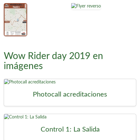
Wow Rider day 2019 en
imágenes
Photocall acreditaciones
Control 1: La Salida