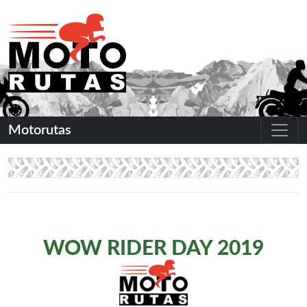
Motorutas
WOW RIDER DAY 2019