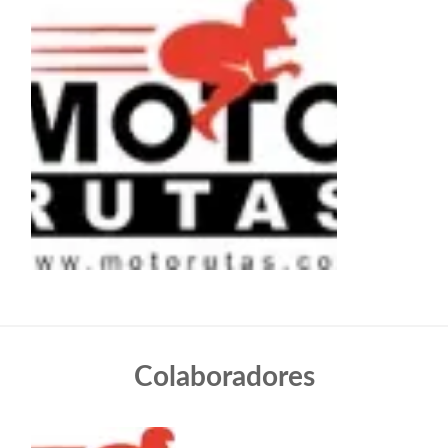
Colaboradores