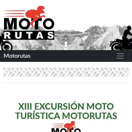
Motorutas
XIII EXCURSIÓN MOTO
TURÍSTICA MOTORUTAS