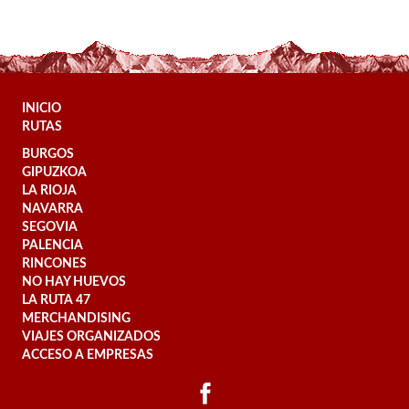
INICIO
RUTAS
BURGOS
GIPUZKOA
LA RIOJA
NAVARRA
SEGOVIA
PALENCIA
RINCONES
NO HAY HUEVOS
LA RUTA 47
MERCHANDISING
VIAJES ORGANIZADOS
ACCESO A EMPRESAS