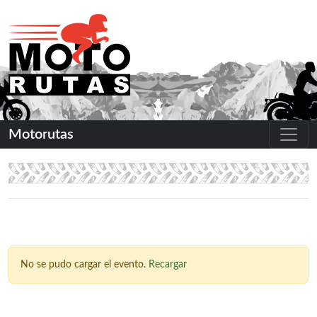
Motorutas
No se pudo cargar el evento.
Recargar