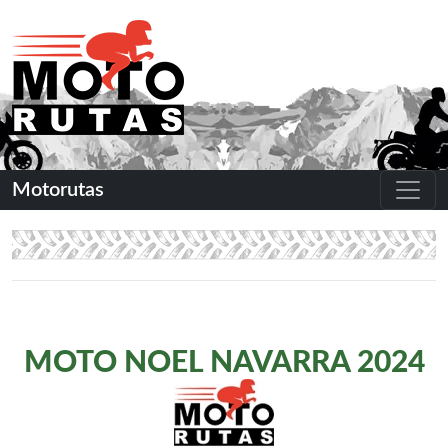
Motorutas
MOTO NOEL NAVARRA 2024