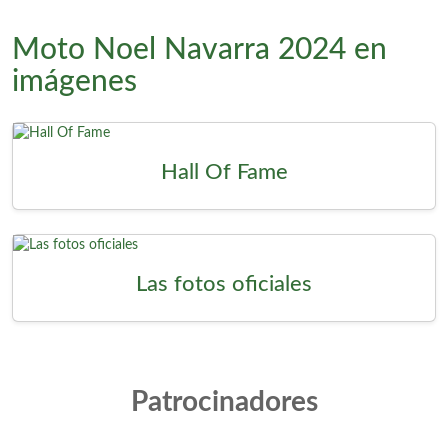
Moto Noel Navarra 2024 en
imágenes
Hall Of Fame
Las fotos oficiales
Patrocinadores