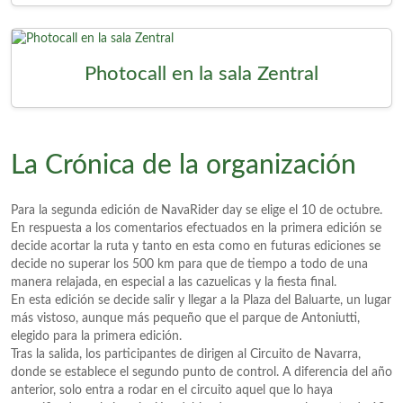
Photocall en la sala Zentral
La Crónica de la organización
Para la segunda edición de NavaRider day se elige el 10 de octubre.
En respuesta a los comentarios efectuados en la primera edición se
decide acortar la ruta y tanto en esta como en futuras ediciones se
decide no superar los 500 km para que de tiempo a todo de una
manera relajada, en especial a las cazuelicas y la fiesta final.
En esta edición se decide salir y llegar a la Plaza del Baluarte, un lugar
más vistoso, aunque más pequeño que el parque de Antoniutti,
elegido para la primera edición.
Tras la salida, los participantes de dirigen al Circuito de Navarra,
donde se establece el segundo punto de control. A diferencia del año
anterior, solo entra a rodar en el circuito aquel que lo haya