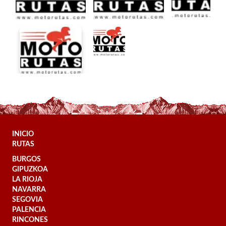
INICIO
RUTAS
BURGOS
GIPUZKOA
LA RIOJA
NAVARRA
SEGOVIA
PALENCIA
RINCONES