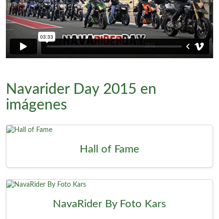
Navarider Day 2015 en
imágenes
Hall of Fame
NavaRider By Foto Kars