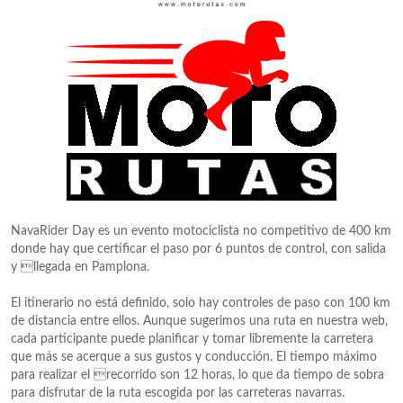
NavaRider Day es un evento motociclista no competitivo de 400 km
donde hay que certificar el paso por 6 puntos de control, con salida
y llegada en Pamplona.
El itinerario no está definido, solo hay controles de paso con 100 km
de distancia entre ellos. Aunque sugerimos una ruta en nuestra web,
cada participante puede planificar y tomar libremente la carretera
que más se acerque a sus gustos y conducción. El tiempo máximo
para realizar el recorrido son 12 horas, lo que da tiempo de sobra
para disfrutar de la ruta escogida por las carreteras navarras.