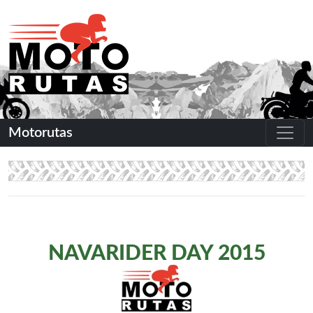
Motorutas
NAVARIDER DAY 2015