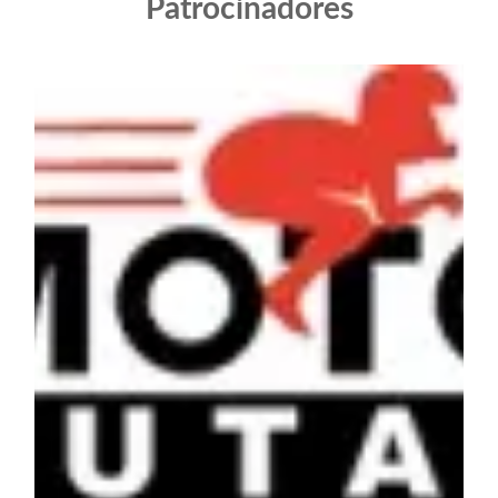
Patrocinadores